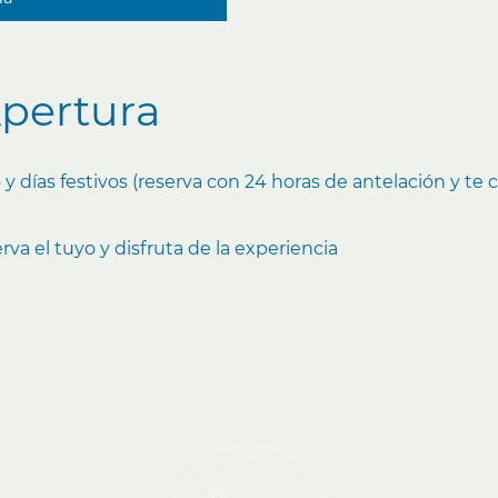
Apertura
y días festivos (reserva con 24 horas de antelación y te
va el tuyo y disfruta de la experiencia