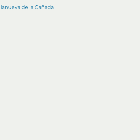
Villanueva de la Cañada