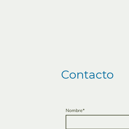
Inicio
Contacto
Nombre
*