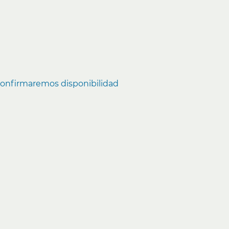
 confirmaremos disponibilidad